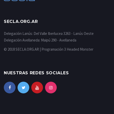
SECLA.ORG.AR
Delegación Lanús: Del Valle Iberlucea 3263 - Lanús Oeste
Delegación Avellaneda: Maipú 290 - Avellaneda
© 2018 SECLA.ORG.AR | Programación
3 Headed Monster
NUESTRAS REDES SOCIALES