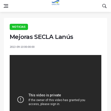
NOTICIAS
Mejoras SECLA Lanús
2013-09-10 00:00:00