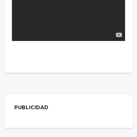
PUBLICIDAD