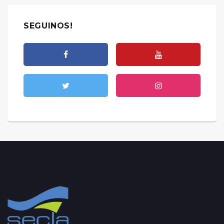
SEGUINOS!