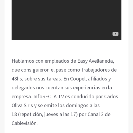
Hablamos con empleados de Easy Avellaneda,
que consiguieron el pase como trabajadores de
48hs, sobre sus tareas. En Coopel, afiliados y
delegados nos cuentan sus experiencias en la
empresa. InfoSECLA TV es conducido por Carlos
Oliva Siris y se emite los domingos a las
18 (repetición, jueves a las 17) por Canal 2 de
Cablevisión.