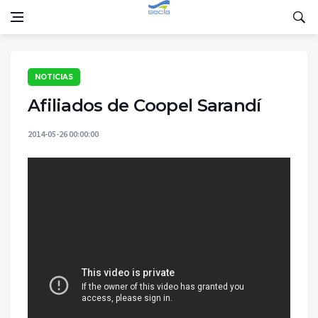
NOTICIAS
Afiliados de Coopel Sarandí
2014-05-26 00:00:00