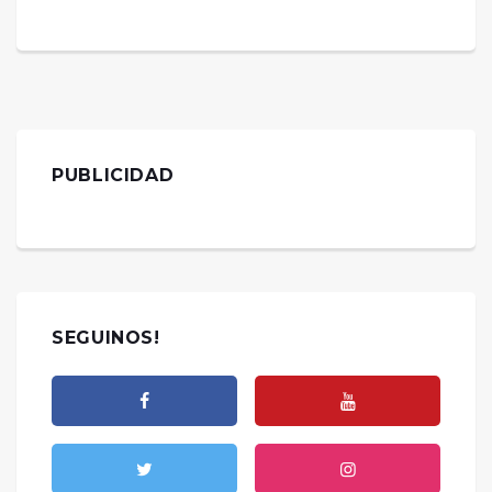
PUBLICIDAD
SEGUINOS!