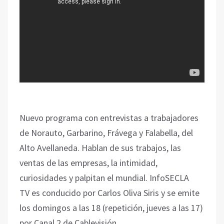
Nuevo programa con entrevistas a trabajadores
de Norauto, Garbarino, Frávega y Falabella, del
Alto Avellaneda. Hablan de sus trabajos, las
ventas de las empresas, la intimidad,
curiosidades y palpitan el mundial. InfoSECLA
TV es conducido por Carlos Oliva Siris y se emite
los domingos a las 18 (repetición, jueves a las 17)
por Canal 2 de Cablevisión.