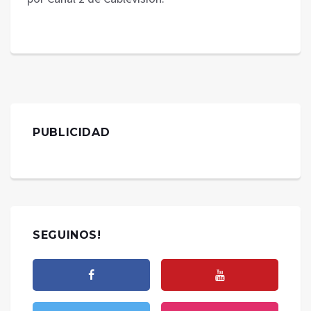
PUBLICIDAD
SEGUINOS!