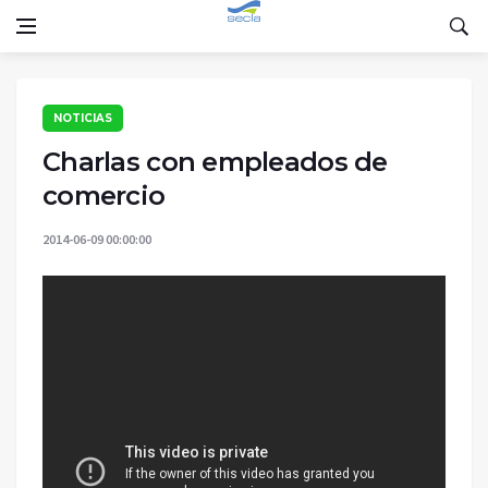
NOTICIAS
Charlas con empleados de
comercio
2014-06-09 00:00:00