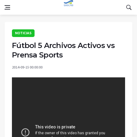
NOTICIAS
Fútbol 5 Archivos Activos vs
Prensa Sports
2014-09-15 00:00:00