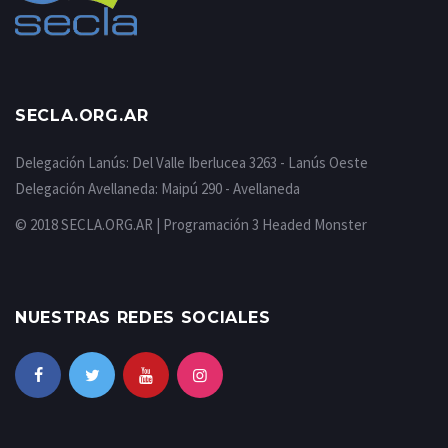
SECLA.ORG.AR
Delegación Lanús: Del Valle Iberlucea 3263 - Lanús Oeste
Delegación Avellaneda: Maipú 290 - Avellaneda
© 2018 SECLA.ORG.AR | Programación
3 Headed Monster
NUESTRAS REDES SOCIALES