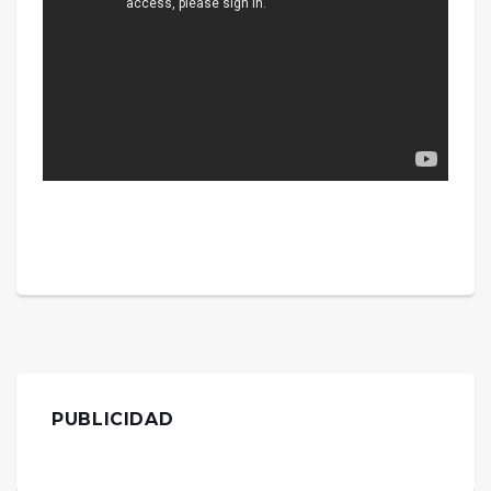
PUBLICIDAD