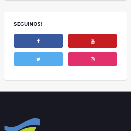
SEGUINOS!