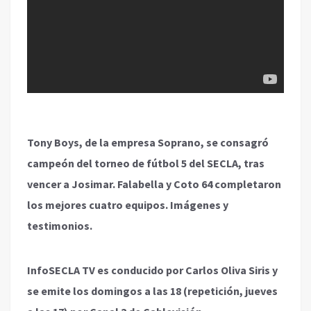
Tony Boys, de la empresa Soprano, se consagró
campeón del torneo de fútbol 5 del SECLA, tras
vencer a Josimar. Falabella y Coto 64 completaron
los mejores cuatro equipos. Imágenes y
testimonios.
InfoSECLA TV es conducido por Carlos Oliva Siris y
se emite los domingos a las 18 (repetición, jueves