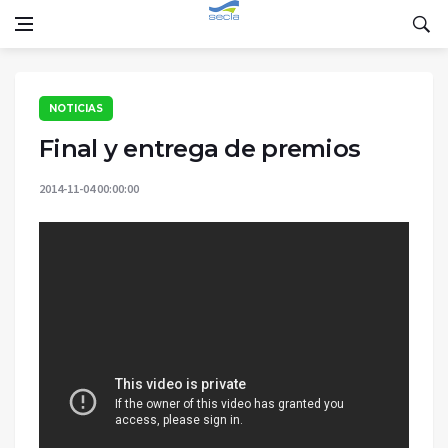
NOTICIAS
Final y entrega de premios
2014-11-04 00:00:00