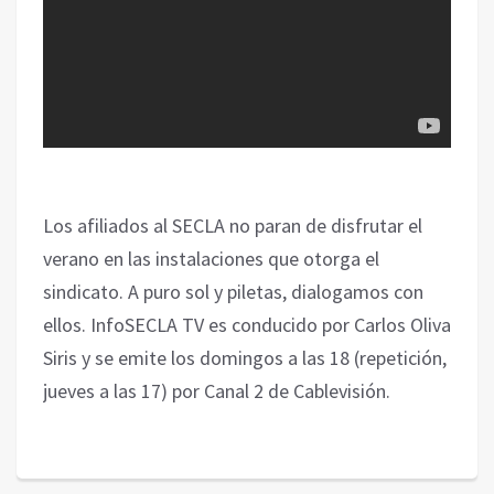
Los afiliados al SECLA no paran de disfrutar el
verano en las instalaciones que otorga el
sindicato. A puro sol y piletas, dialogamos con
ellos. InfoSECLA TV es conducido por Carlos Oliva
Siris y se emite los domingos a las 18 (repetición,
jueves a las 17) por Canal 2 de Cablevisión.