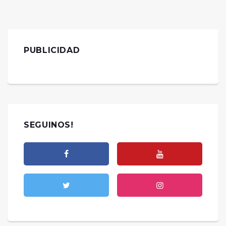
PUBLICIDAD
SEGUINOS!