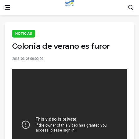
NOTICIAS
Colonia de verano es furor
2015-01-23 00:00:00