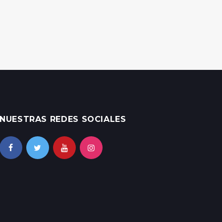
NUESTRAS REDES SOCIALES