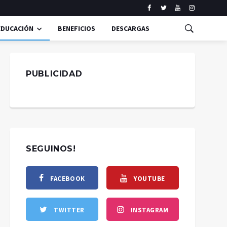
EDUCACIÓN
BENEFICIOS
DESCARGAS
PUBLICIDAD
SEGUINOS!
FACEBOOK
YOUTUBE
TWITTER
INSTAGRAM