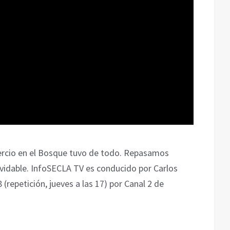
ercio en el Bosque tuvo de todo. Repasamos
vidable. InfoSECLA TV es conducido por Carlos
 (repetición, jueves a las 17) por Canal 2 de