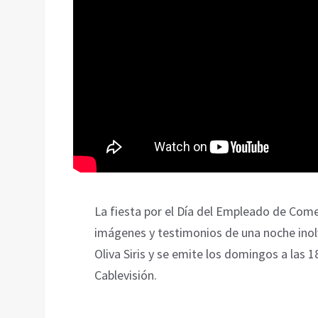
La fiesta por el Día del Empleado de Com
imágenes y testimonios de una noche inol
Oliva Siris y se emite los domingos a las 18
Cablevisión.