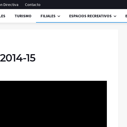
n Directiva
Contacto
LES
TURISMO
FILIALES
ESPACIOS RECREATIVOS
2014-15