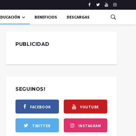
EDUCACIÓN
BENEFICIOS
DESCARGAS
PUBLICIDAD
SEGUINOS!
FACEBOOK
YOUTUBE
TWITTER
INSTAGRAM