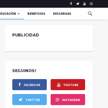
EDUCACIÓN
BENEFICIOS
DESCARGAS
PUBLICIDAD
SEGUINOS!
FACEBOOK
YOUTUBE
TWITTER
INSTAGRAM