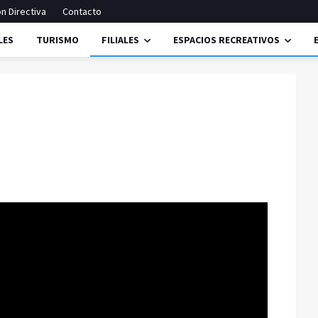
n Directiva
Contacto
LES
TURISMO
FILIALES
ESPACIOS RECREATIVOS