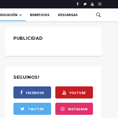
EDUCACIÓN
BENEFICIOS
DESCARGAS
PUBLICIDAD
SEGUINOS!
FACEBOOK
YOUTUBE
TWITTER
INSTAGRAM