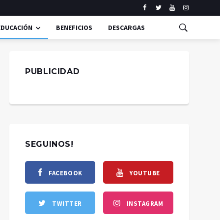
EDUCACIÓN
BENEFICIOS
DESCARGAS
PUBLICIDAD
SEGUINOS!
FACEBOOK
YOUTUBE
TWITTER
INSTAGRAM