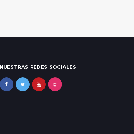
NUESTRAS REDES SOCIALES