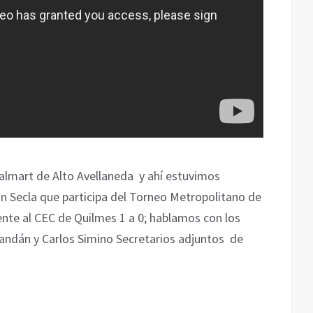
almart de Alto Avellaneda y ahí estuvimos
 Secla que participa del Torneo Metropolitano de
rente al CEC de Quilmes 1 a 0; hablamos con los
randán y Carlos Simino Secretarios adjuntos de