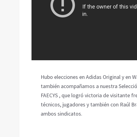
Hubo elecciones en Adidas Original y en W
también acompañamos a nuestra Selección
FAECYS , que logró victoria de visitante f
técnicos, jugadores y también con Raúl B
ambos sindicatos.