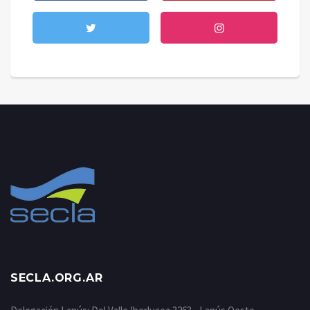
SECLA.ORG.AR