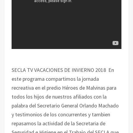
SECLA TV VACACIONES DE INVIERNO 2018 En
este programa compartimos la jornada
recreativa en el predio Héroes de Malvinas para
todos los hijos de nuestros afiliados con la
palabra del Secretario General Orlando Machado
y testimonios de los concurrentes y tambien
repasamos la actividad de la Secretaria de
Seguridad e Higiene en el Trabajo del SECLA que