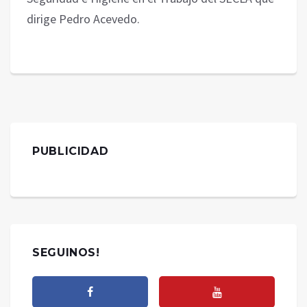
dirige Pedro Acevedo.
PUBLICIDAD
SEGUINOS!