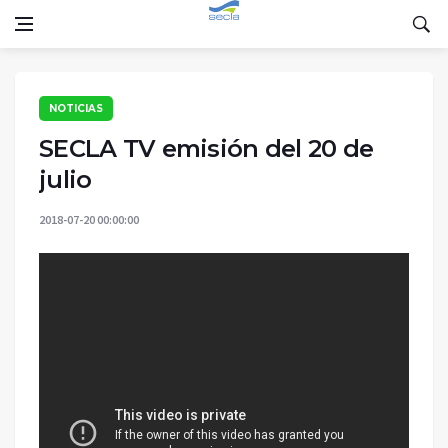
NOTICIAS
SECLA TV emisión del 20 de
julio
2018-07-20 00:00:00