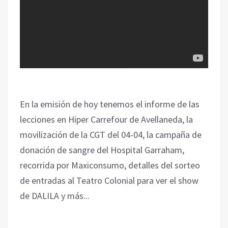
En la emisión de hoy tenemos el informe de las
lecciones en Hiper Carrefour de Avellaneda, la
movilización de la CGT del 04-04, la campaña de
donación de sangre del Hospital Garraham,
recorrida por Maxiconsumo, detalles del sorteo
de entradas al Teatro Colonial para ver el show
de DALILA y más...