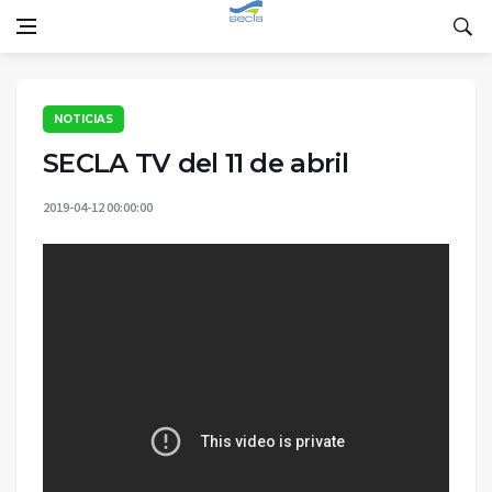
NOTICIAS
SECLA TV del 11 de abril
2019-04-12 00:00:00