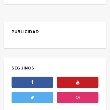
PUBLICIDAD
SEGUINOS!