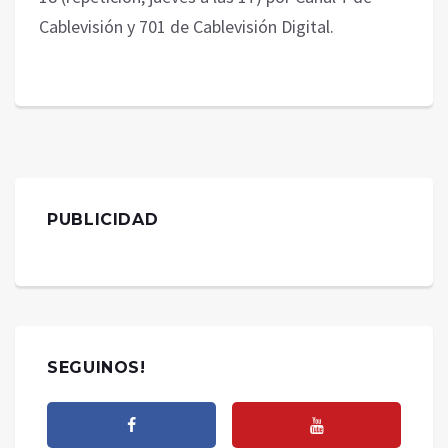
Cablevisión y 701 de Cablevisión Digital.
PUBLICIDAD
SEGUINOS!