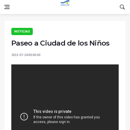
NOTICIAS
Paseo a Ciudad de los Niños
2013-07-24 00:00:00