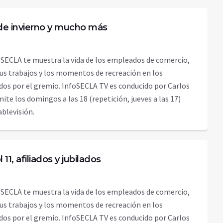
de invierno y mucho más
 SECLA te muestra la vida de los empleados de comercio,
sus trabajos y los momentos de recreación en los
dos por el gremio. InfoSECLA TV es conducido por Carlos
emite los domingos a las 18 (repetición, jueves a las 17)
Cablevisión.
 11, afiliados y jubilados
 SECLA te muestra la vida de los empleados de comercio,
sus trabajos y los momentos de recreación en los
dos por el gremio. InfoSECLA TV es conducido por Carlos