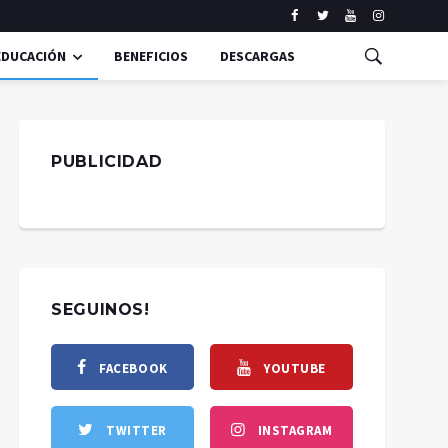
EDUCACIÓN
BENEFICIOS
DESCARGAS
PUBLICIDAD
SEGUINOS!
FACEBOOK
YOUTUBE
TWITTER
INSTAGRAM