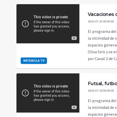
Vacaciones 
2016-07-25 00:00:00
El programa del
la intimidad de 
espacios genera
Oliva Siris y se 
por Canal 2 de 
INFOSECLA TV
Futsal, futbol
2016-07-18 00:00:00
El programa del
la intimidad de 
espacios genera