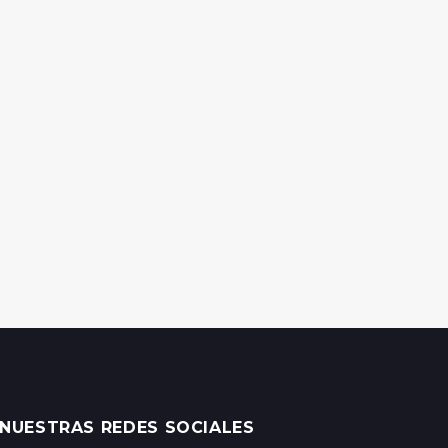
NUESTRAS REDES SOCIALES