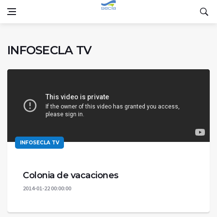
INFOSECLA TV
INFOSECLA TV
Colonia de vacaciones
2014-01-22 00:00:00