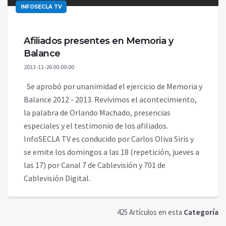
INFOSECLA TV
Afiliados presentes en Memoria y
Balance
2013-11-26 00:00:00
Se aprobó por unanimidad el ejercicio de Memoria y
Balance 2012 - 2013. Revivimos el acontecimiento,
la palabra de Orlando Machado, presencias
especiales y el testimonio de los afiliados.
InfoSECLA TV es conducido por Carlos Oliva Siris y
se emite los domingos a las 18 (repetición, jueves a
las 17) por Canal 7 de Cablevisión y 701 de
Cablevisión Digital.
425 Artículos en esta
Categoría