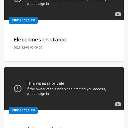
INFOSECLA TV
Elecciones en Diarco
2013-12-05 00:00:00
INFOSECLA TV