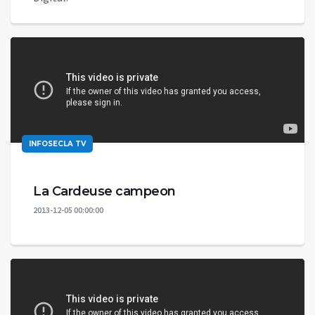
INFOSECLA TV
La Cardeuse campeon
2013-12-05 00:00:00