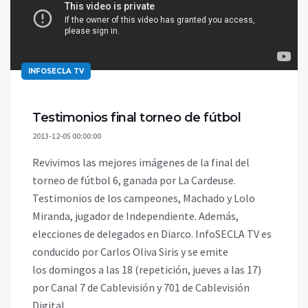
INFOSECLA TV
Testimonios final torneo de fútbol
2013-12-05 00:00:00
Revivimos las mejores imágenes de la final del
torneo de fútbol 6, ganada por La Cardeuse.
Testimonios de los campeones, Machado y Lolo
Miranda, jugador de Independiente. Además,
elecciones de delegados en Diarco. InfoSECLA TV es
conducido por Carlos Oliva Siris y se emite
los domingos a las 18 (repetición, jueves a las 17)
por Canal 7 de Cablevisión y 701 de Cablevisión
Digital.