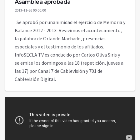
Asamblea aprobada
2013-11-26 00:00:00
Se aprobó por unanimidad el ejercicio de Memoria y
Balance 2012 - 2013. Revivimos el acontecimiento,
la palabra de Orlando Machado, presencias
especiales y el testimonio de los afiliados.
InfoSECLA TV es conducido por Carlos Oliva Siris y
se emite los domingos a las 18 (repetición, jueves a
las 17) por Canal 7 de Cablevisión y 701 de
Cablevisión Digital.