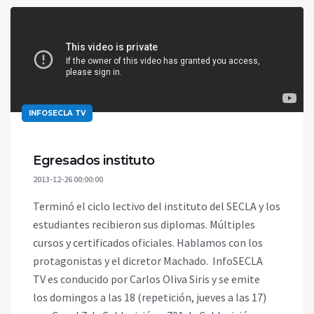
INFOSECLA TV
Egresados instituto
2013-12-26 00:00:00
Terminó el ciclo lectivo del instituto del SECLA y los
estudiantes recibieron sus diplomas. Múltiples
cursos y certificados oficiales. Hablamos con los
protagonistas y el dicretor Machado. InfoSECLA
TV es conducido por Carlos Oliva Siris y se emite
los domingos a las 18 (repetición, jueves a las 17)