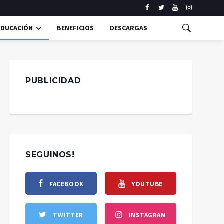
EDUCACIÓN
BENEFICIOS
DESCARGAS
PUBLICIDAD
SEGUINOS!
FACEBOOK
YOUTUBE
TWITTER
INSTAGRAM