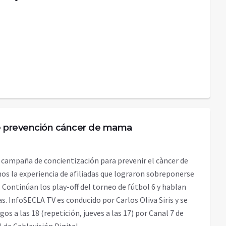
 prevención cáncer de mama
 campaña de concientización para prevenir el càncer de
 la experiencia de afiliadas que lograron sobreponerse
 Continúan los play-off del torneo de fútbol 6 y hablan
s. InfoSECLA TV es conducido por Carlos Oliva Siris y se
s a las 18 (repetición, jueves a las 17) por Canal 7 de